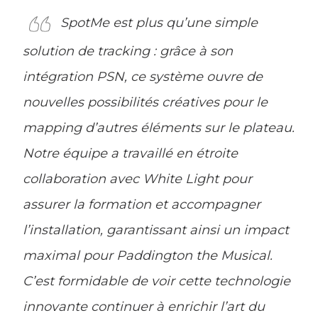
SpotMe est plus qu’une simple
solution de tracking : grâce à son
intégration PSN, ce système ouvre de
nouvelles possibilités créatives pour le
mapping d’autres éléments sur le plateau.
Notre équipe a travaillé en étroite
collaboration avec White Light pour
assurer la formation et accompagner
l’installation, garantissant ainsi un impact
maximal pour Paddington the Musical.
C’est formidable de voir cette technologie
innovante continuer à enrichir l’art du