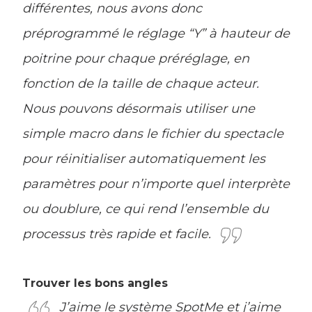
différentes, nous avons donc
préprogrammé le réglage “Y” à hauteur de
poitrine pour chaque préréglage, en
fonction de la taille de chaque acteur.
Nous pouvons désormais utiliser une
simple macro dans le fichier du spectacle
pour réinitialiser automatiquement les
paramètres pour n’importe quel interprète
ou doublure, ce qui rend l’ensemble du
processus très rapide et facile.
Trouver les bons angles
J’aime le système SpotMe et j’aime