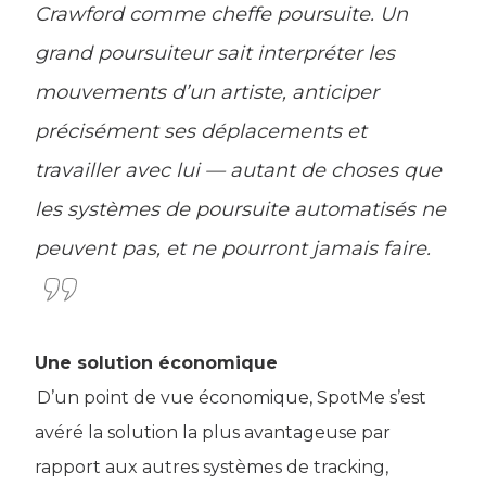
Crawford comme cheffe poursuite. Un
grand poursuiteur sait interpréter les
mouvements d’un artiste, anticiper
précisément ses déplacements et
travailler avec lui — autant de choses que
les systèmes de poursuite automatisés ne
peuvent pas, et ne pourront jamais faire.
Une solution économique
D’un point de vue économique, SpotMe s’est
avéré la solution la plus avantageuse par
rapport aux autres systèmes de tracking,