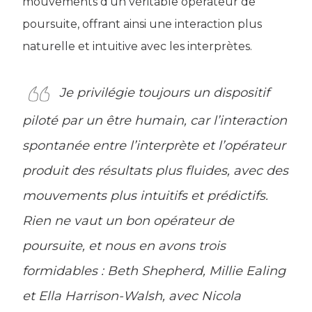
mouvements d’un véritable opérateur de
poursuite, offrant ainsi une interaction plus
naturelle et intuitive avec les interprètes.
Je privilégie toujours un dispositif
piloté par un être humain, car l’interaction
spontanée entre l’interprète et l’opérateur
produit des résultats plus fluides, avec des
mouvements plus intuitifs et prédictifs.
Rien ne vaut un bon opérateur de
poursuite, et nous en avons trois
formidables : Beth Shepherd, Millie Ealing
et Ella Harrison-Walsh, avec Nicola