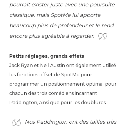
pourrait exister juste avec une poursuite
classique, mais SpotMe lui apporte
beaucoup plus de profondeur et le rend
encore plus agréable à regarder.
Petits réglages, grands effets
Jack Ryan et Neil Austin ont également utilisé
les fonctions offset de SpotMe pour
programmer un positionnement optimal pour
chacun des trois comédiens incarnant
Paddington, ainsi que pour les doublures.
Nos Paddington ont des tailles très