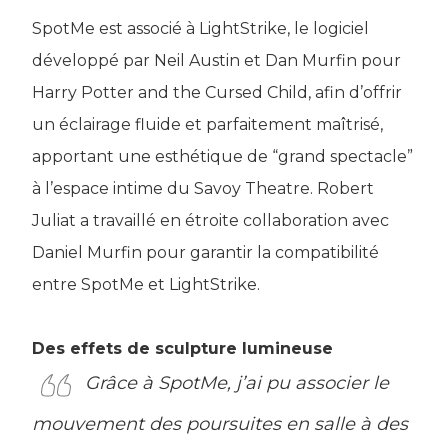
SpotMe est associé à LightStrike, le logiciel
développé par Neil Austin et Dan Murfin pour
Harry Potter and the Cursed Child, afin d’offrir
un éclairage fluide et parfaitement maîtrisé,
apportant une esthétique de “grand spectacle”
à l’espace intime du Savoy Theatre. Robert
Juliat a travaillé en étroite collaboration avec
Daniel Murfin pour garantir la compatibilité
entre SpotMe et LightStrike.
Des effets de sculpture lumineuse
Grâce à SpotMe, j’ai pu associer le
mouvement des poursuites en salle à des