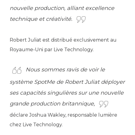
nouvelle production, alliant excellence
technique et créativité.
Robert Juliat est distribué exclusivement au
Royaume-Uni par Live Technology.
Nous sommes ravis de voir le
système SpotMe de Robert Juliat déployer
ses capacités singulières sur une nouvelle
grande production britannique,
déclare Joshua Wakley, responsable lumière
chez Live Technology.