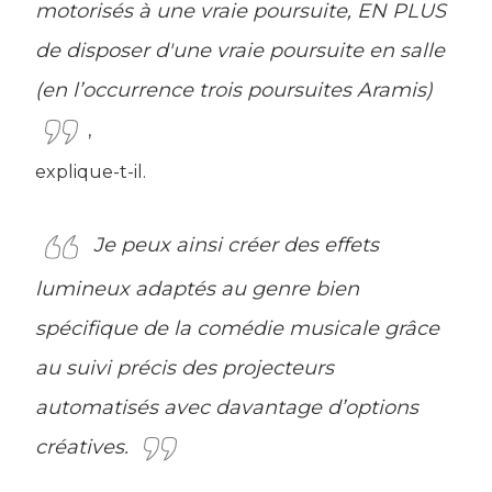
motorisés à une vraie poursuite, EN PLUS
de disposer d'une vraie poursuite en salle
(en l’occurrence trois poursuites Aramis)
,
explique-t-il.
Je peux ainsi créer des effets
lumineux adaptés au genre bien
spécifique de la comédie musicale grâce
au suivi précis des projecteurs
automatisés avec davantage d’options
créatives.