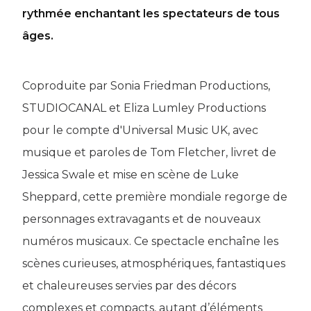
rythmée enchantant les spectateurs de tous
âges.
Coproduite par Sonia Friedman Productions,
STUDIOCANAL et Eliza Lumley Productions
pour le compte d'Universal Music UK, avec
musique et paroles de Tom Fletcher, livret de
Jessica Swale et mise en scène de Luke
Sheppard, cette première mondiale regorge de
personnages extravagants et de nouveaux
numéros musicaux. Ce spectacle enchaîne les
scènes curieuses, atmosphériques, fantastiques
et chaleureuses servies par des décors
complexes et compacts, autant d’éléments