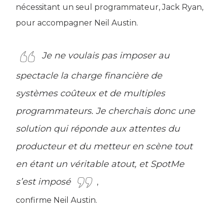
nécessitant un seul programmateur, Jack Ryan,
pour accompagner Neil Austin.
Je ne voulais pas imposer au
spectacle la charge financière de
systèmes coûteux et de multiples
programmateurs. Je cherchais donc une
solution qui réponde aux attentes du
producteur et du metteur en scène tout
en étant un véritable atout, et SpotMe
s’est imposé
,
confirme Neil Austin.