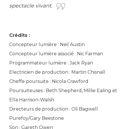
spectacle vivant.
Crédits :
Concepteur lumière : Neil Austin
Concepteur lumière associé : Nic Farman
Programmateur lumière : Jack Ryan
Electricien de production : Martin Chisnall
Cheffe poursuite : Nicola Crawford
Poursuiteuses : Beth Shepherd, Millie Ealing et
Ella Harrison-Walsh
Directeurs de production : Oli Bagwell
Purefoy/Gary Beestone
Son : Gareth Owen