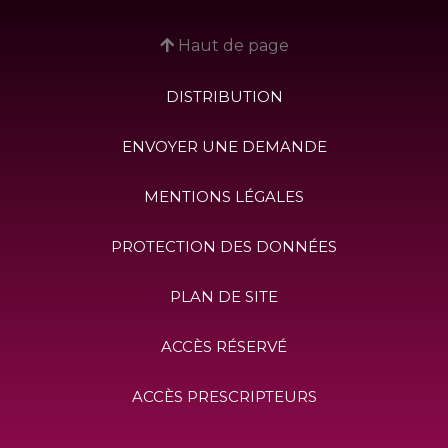
Haut de page
DISTRIBUTION
ENVOYER UNE DEMANDE
MENTIONS LÉGALES
PROTECTION DES DONNÉES
PLAN DE SITE
ACCÈS RÉSERVÉ
ACCÈS PRESCRIPTEURS