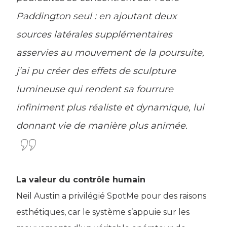
Paddington seul : en ajoutant deux
sources latérales supplémentaires
asservies au mouvement de la poursuite,
j’ai pu créer des effets de sculpture
lumineuse qui rendent sa fourrure
infiniment plus réaliste et dynamique, lui
donnant vie de manière plus animée.
La valeur du contrôle humain
Neil Austin a privilégié SpotMe pour des raisons
esthétiques, car le système s’appuie sur les