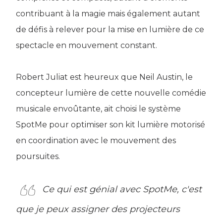
contribuant à la magie mais également autant
de défis à relever pour la mise en lumière de ce
spectacle en mouvement constant.
Robert Juliat est heureux que Neil Austin, le
concepteur lumière de cette nouvelle comédie
musicale envoûtante, ait choisi le système
SpotMe pour optimiser son kit lumière motorisé
en coordination avec le mouvement des
poursuites.
Ce qui est génial avec SpotMe, c'est
que je peux assigner des projecteurs