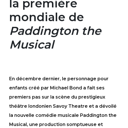
la première
mondiale de
Paddington the
Musical
En décembre dernier, le personnage pour
enfants créé par Michael Bond a fait ses
premiers pas sur la scène du prestigieux
théâtre londonien Savoy Theatre et a dévoilé
la nouvelle comédie musicale Paddington the
Musical, une production somptueuse et