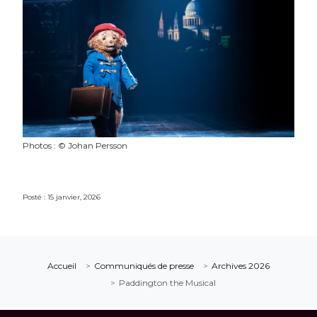
Photos : © Johan Persson
Posté : 15 janvier, 2026
Accueil
Communiqués de presse
Archives 2026
Paddington the Musical