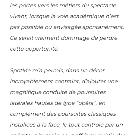
les portes vers les métiers du spectacle
vivant, lorsque la voie académique n’est
pas possible ou envisagée spontanément.
Ce serait vraiment dommage de perdre
cette opportunité.
SpotMe m’a permis, dans un décor
incroyablement contraint, d’ajouter une
magnifique conduite de poursuites
latérales hautes de type “opéra”, en
complément des poursuites classiques
installées à la face, le tout contrôlé par un