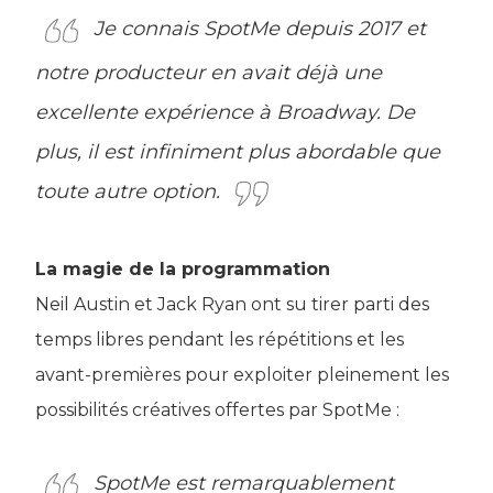
Je connais SpotMe depuis 2017 et
notre producteur en avait déjà une
excellente expérience à Broadway. De
plus, il est infiniment plus abordable que
toute autre option.
La magie de la programmation
Neil Austin et Jack Ryan ont su tirer parti des
temps libres pendant les répétitions et les
avant-premières pour exploiter pleinement les
possibilités créatives offertes par SpotMe :
SpotMe est remarquablement