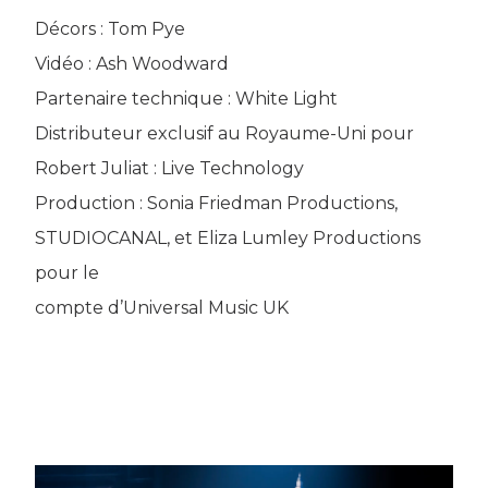
Décors : Tom Pye
Vidéo : Ash Woodward
Partenaire technique : White Light
Distributeur exclusif au Royaume-Uni pour
Robert Juliat : Live Technology
Production : Sonia Friedman Productions,
STUDIOCANAL, et Eliza Lumley Productions
pour le
compte d’Universal Music UK