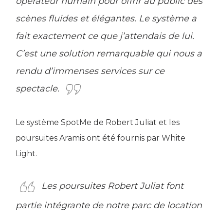
opérateur humain pour offrir au public des
scènes fluides et élégantes. Le système a
fait exactement ce que j’attendais de lui.
C’est une solution remarquable qui nous a
rendu d’immenses services sur ce
spectacle.
Le système SpotMe de Robert Juliat et les
poursuites Aramis ont été fournis par White
Light.
Les poursuites Robert Juliat font
partie intégrante de notre parc de location