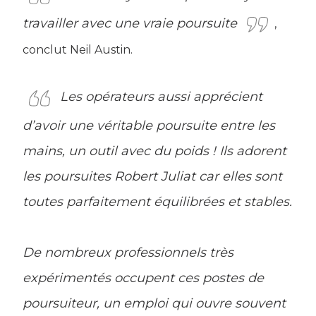
travailler avec une vraie poursuite
,
conclut Neil Austin.
Les opérateurs aussi apprécient
d’avoir une véritable poursuite entre les
mains, un outil avec du poids ! Ils adorent
les poursuites Robert Juliat car elles sont
toutes parfaitement équilibrées et stables.
De nombreux professionnels très
expérimentés occupent ces postes de
poursuiteur, un emploi qui ouvre souvent