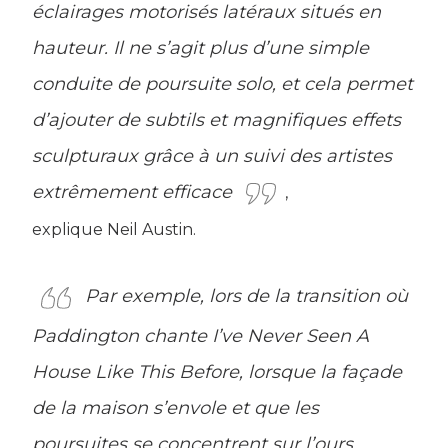
éclairages motorisés latéraux situés en
hauteur. Il ne s’agit plus d’une simple
conduite de poursuite solo, et cela permet
d’ajouter de subtils et magnifiques effets
sculpturaux grâce à un suivi des artistes
extrêmement efficace
,
explique Neil Austin.
Par exemple, lors de la transition où
Paddington chante I’ve Never Seen A
House Like This Before, lorsque la façade
de la maison s’envole et que les
poursuites se concentrent sur l’ours