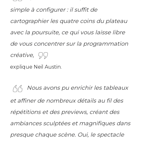
simple à configurer : il suffit de
cartographier les quatre coins du plateau
avec la poursuite, ce qui vous laisse libre
de vous concentrer sur la programmation
créative,
explique Neil Austin.
Nous avons pu enrichir les tableaux
et affiner de nombreux détails au fil des
répétitions et des previews, créant des
ambiances sculptées et magnifiques dans
presque chaque scène. Oui, le spectacle