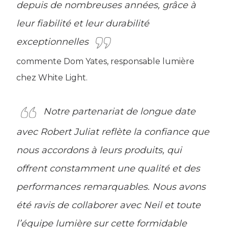
depuis de nombreuses années, grâce à
leur fiabilité et leur durabilité
exceptionnelles
commente Dom Yates, responsable lumière
chez White Light.
Notre partenariat de longue date
avec Robert Juliat reflète la confiance que
nous accordons à leurs produits, qui
offrent constamment une qualité et des
performances remarquables. Nous avons
été ravis de collaborer avec Neil et toute
l’équipe lumière sur cette formidable