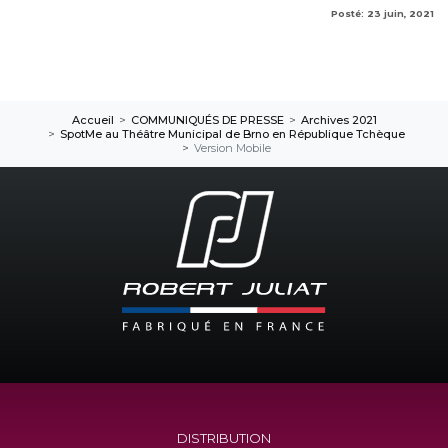
Posté: 23 juin, 2021
Accueil
COMMUNIQUÉS DE PRESSE
Archives 2021
SpotMe au Théâtre Municipal de Brno en République Tchèque
Version Mobile
DISTRIBUTION