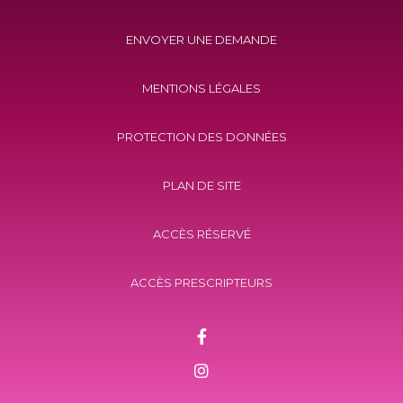
ENVOYER UNE DEMANDE
MENTIONS LÉGALES
PROTECTION DES DONNÉES
PLAN DE SITE
ACCÈS RÉSERVÉ
ACCÈS PRESCRIPTEURS
Facebook
Instagram