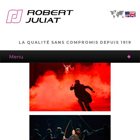
LA QUALITÉ SANS COMPROMIS DEPUIS 1919
Menu