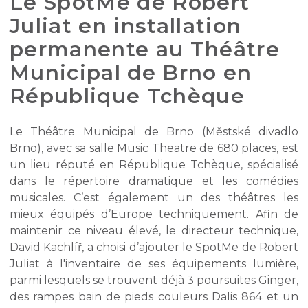
Le SpotMe de Robert
Juliat en installation
permanente au Théâtre
Municipal de Brno en
République Tchèque
Le Théâtre Municipal de Brno (Městské divadlo
Brno), avec sa salle Music Theatre de 680 places, est
un lieu réputé en République Tchèque, spécialisé
dans le répertoire dramatique et les comédies
musicales. C’est également un des théâtres les
mieux équipés d’Europe techniquement. Afin de
maintenir ce niveau élevé, le directeur technique,
David Kachlíř, a choisi d’ajouter le SpotMe de Robert
Juliat à l'inventaire de ses équipements lumière,
parmi lesquels se trouvent déjà 3 poursuites Ginger,
des rampes bain de pieds couleurs Dalis 864 et un