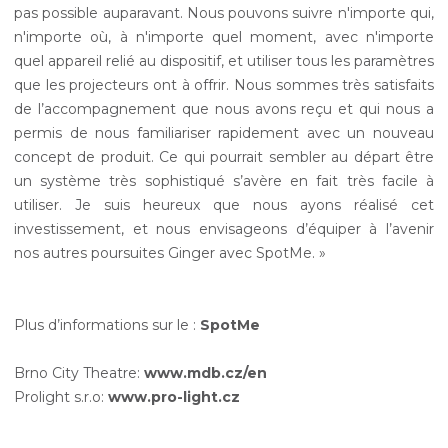
pas possible auparavant. Nous pouvons suivre n'importe qui,
n'importe où, à n'importe quel moment, avec n'importe
quel appareil relié au dispositif, et utiliser tous les paramètres
que les projecteurs ont à offrir. Nous sommes très satisfaits
de l’accompagnement que nous avons reçu et qui nous a
permis de nous familiariser rapidement avec un nouveau
concept de produit. Ce qui pourrait sembler au départ être
un système très sophistiqué s’avère en fait très facile à
utiliser. Je suis heureux que nous ayons réalisé cet
investissement, et nous envisageons d’équiper à l’avenir
nos autres poursuites Ginger avec SpotMe. »
Plus d’informations sur le :
SpotMe
Brno City Theatre:
www.mdb.cz/en
Prolight s.r.o:
www.pro-light.cz