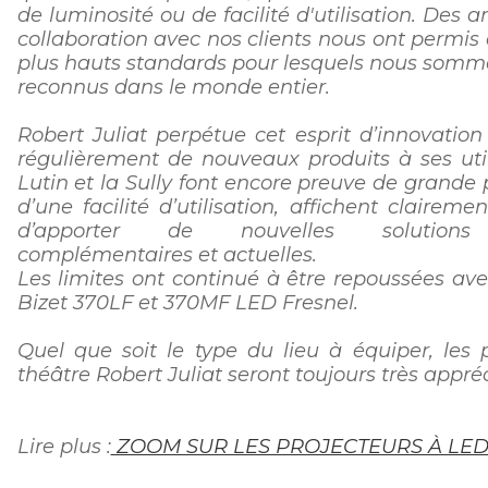
de luminosité ou de facilité d'utilisation. Des a
collaboration avec nos clients nous ont permis 
plus hauts standards pour lesquels nous somm
reconnus dans le monde entier.
Robert Juliat perpétue cet esprit d’innovatio
régulièrement de nouveaux produits à ses utili
Lutin et la Sully font encore preuve de grande 
d’une facilité d’utilisation, affichent claireme
d’apporter de nouvelles solutions 
complémentaires et actuelles.
Les limites ont continué à être repoussées avec
Bizet 370LF et 370MF LED Fresnel.
Quel que soit le type du lieu à équiper, les 
théâtre Robert Juliat seront toujours très appréc
Lire plus :
ZOOM SUR LES PROJECTEURS À LE