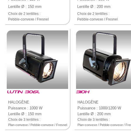
Lentille Ø : 150 mm
Lentille Ø : 200 mm
Choix de 2 lentilles :
Choix de 2 lentilles :
Pebble-convexe / Fresnel
Pebble-convexe / Fresnel
LUTIN 306L
310H
HALOGÈNE
HALOGÈNE
Puissance : 1000 W
Puissance : 1000/1200 W
Lentille Ø : 150 mm
Lentille Ø : 200 mm
Choix de 3 lentilles :
Choix de 3 lentilles :
Plan-convexe / Pebble-convexe / Fresnel
Plan-convexe / Pebble-convexe / Fre