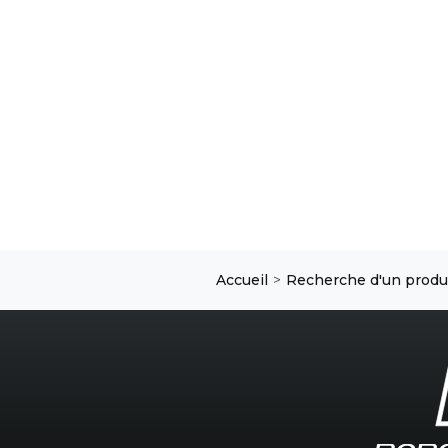
Accueil
Recherche d'un produ