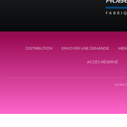
DISTRIBUTION
ENVOYER UNE DEMANDE
MEN
ACCÈS RÉSERVÉ
Le site O