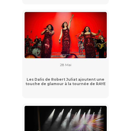
28 Mai
Les Dalis de Robert Juliat ajoutent une
touche de glamour à la tournée de RAYE