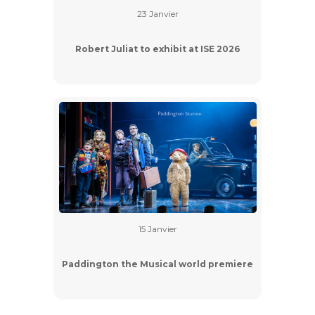
23 Janvier
Robert Juliat to exhibit at ISE 2026
15 Janvier
Paddington the Musical world premiere