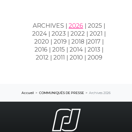
ARCHIVES |
2026
|
2025
|
2024
|
2023
|
2022
|
2021
|
2020
|
2019
|
2018
|
2017
|
2016
|
2015
|
2014
|
2013
|
2012
|
2011
|
2010
|
2009
Accueil
COMMUNIQUÉS DE PRESSE
Archives 2026