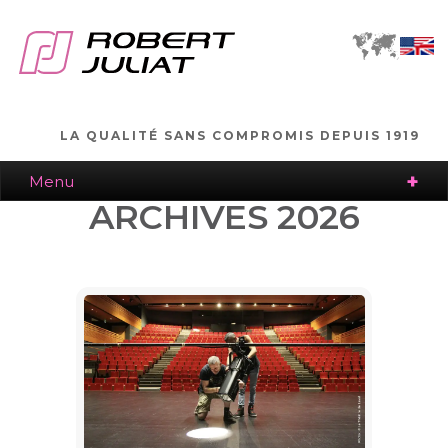
LA QUALITÉ SANS COMPROMIS DEPUIS 1919
Menu
ARCHIVES 2026