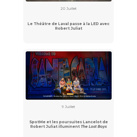
20 Juillet
Le Théâtre de Laval passe à la LED avec
Robert Juliat
9 Juillet
SpotMe et les poursuites Lancelot de
Robert Juliat illuminent
The Lost Boys