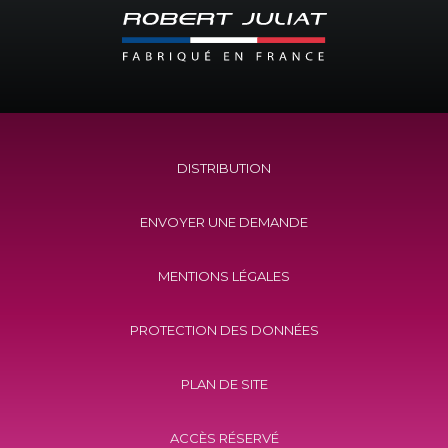
DISTRIBUTION
ENVOYER UNE DEMANDE
MENTIONS LÉGALES
PROTECTION DES DONNÉES
PLAN DE SITE
ACCÈS RÉSERVÉ