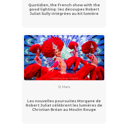
Quotidien, the French show with the
good lighting : les découpes Robert
Juliat Sully intégrées au kit lumière
12 Mars
Les nouvelles poursuites Morgane de
Robert Juliat célèbrent les lumières de
Christian Bréan au Moulin Rouge