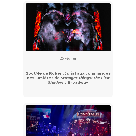
25 Février
SpotMe de Robert Juliat aux commandes
des lumières de
Stranger Things : The First
Shadow
à Broadway