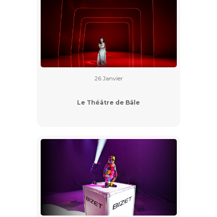
26 Janvier
Le Théâtre de Bâle