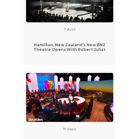
7 Avril
Hamilton, New Zealand’s New BNZ
Theatre Opens With Robert Juliat
19 Mars