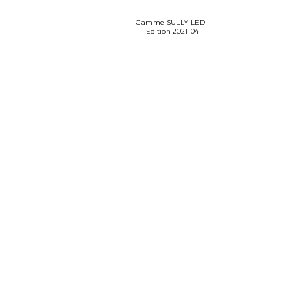
Gamme SULLY LED -
Edition 2021-04