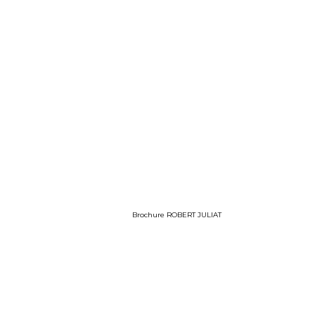
Brochure ROBERT JULIAT