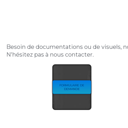
Besoin de documentations ou de visuels, n
N'hésitez pas à nous contacter.
FORMULAIRE DE
DEMANDE