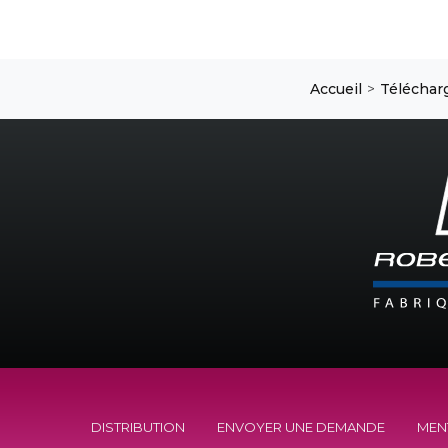
Accueil
Téléchar
DISTRIBUTION
ENVOYER UNE DEMANDE
MEN