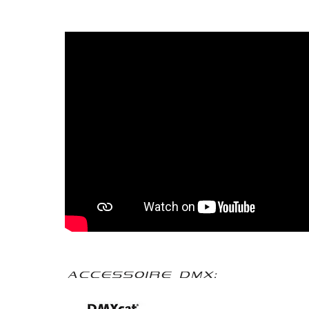
Accessoire DMX: