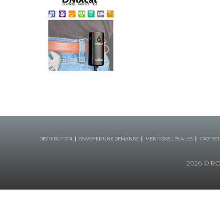
|
|
|
DISTRIBUTION
ENVOYER UNE DEMANDE
MENTIONS LÉGALES
PROTECT
2026
© ROB