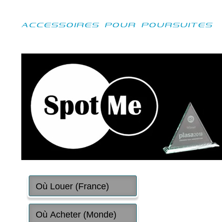
ACCESSOIRES POUR POURSUITES