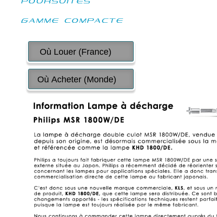
POURSUITES
GAMME COMPACTE