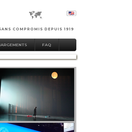
SANS COMPROMIS DEPUIS 1919
HARGEMENTS
FAQ