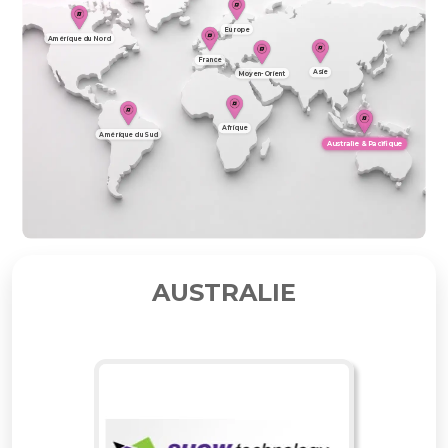
AUSTRALIE