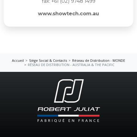
fax: +61 (02) 9748 1499
www.showtech.com.au
Accueil
Siège Social & Contacts
Réseau de Distribution - MONDE
RÉSEAU DE DISTRIBUTION - AUSTRALIA & THE PACIFIC