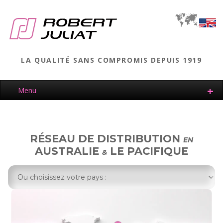
LA QUALITÉ SANS COMPROMIS DEPUIS 1919
Menu
RÉSEAU DE DISTRIBUTION
EN
AUSTRALIE
LE PACIFIQUE
&