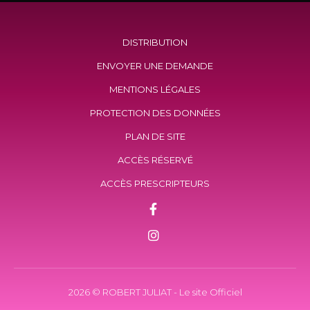
DISTRIBUTION
ENVOYER UNE DEMANDE
MENTIONS LÉGALES
PROTECTION DES DONNÉES
PLAN DE SITE
ACCÈS RÉSERVÉ
ACCÈS PRESCRIPTEURS
2026
© ROBERT JULIAT - Le site Officiel