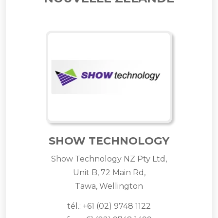
SHOW TECHNOLOGY
Show Technology NZ Pty Ltd,
Unit B, 72 Main Rd,
Tawa, Wellington
tél.: +61 (02) 9748 1122